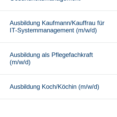
Ausbildung Kaufmann/Kauffrau für
IT-Systemmanagement (m/w/d)
Ausbildung als Pflegefachkraft
(m/w/d)
Ausbildung Koch/Köchin (m/w/d)