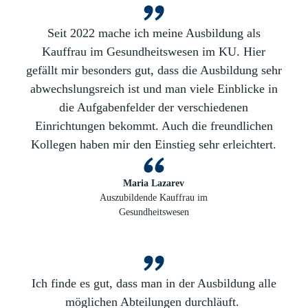
Seit 2022 mache ich meine Ausbildung als
Kauffrau im Gesundheitswesen im KU. Hier
gefällt mir besonders gut, dass die Ausbildung sehr
abwechslungsreich ist und man viele Einblicke in
die Aufgabenfelder der verschiedenen
Einrichtungen bekommt. Auch die freundlichen
Kollegen haben mir den Einstieg sehr erleichtert.
Maria Lazarev
Auszubildende Kauffrau im
Gesundheitswesen
Ich finde es gut, dass man in der Ausbildung alle
möglichen Abteilungen durchläuft.