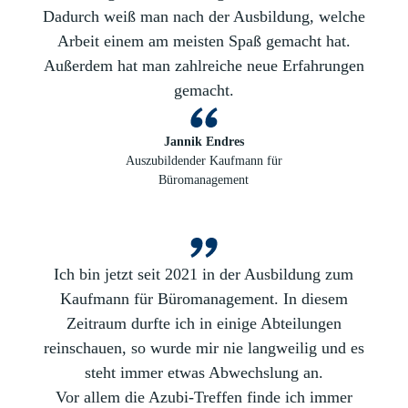
Dadurch weiß man nach der Ausbildung, welche
Arbeit einem am meisten Spaß gemacht hat.
Außerdem hat man zahlreiche neue Erfahrungen
gemacht.
Jannik Endres
Auszubildender Kaufmann für
Büromanagement
Ich bin jetzt seit 2021 in der Ausbildung zum
Kaufmann für Büromanagement. In diesem
Zeitraum durfte ich in einige Abteilungen
reinschauen, so wurde mir nie langweilig und es
steht immer etwas Abwechslung an.
Vor allem die Azubi-Treffen finde ich immer