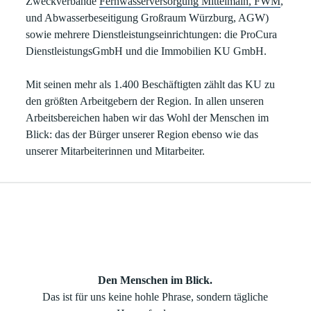
Zweckverbände
Fernwasserversorgung Mittelmain, FWM
,
und Abwasserbeseitigung Großraum Würzburg, AGW)
sowie mehrere Dienstleistungseinrichtungen: die ProCura
DienstleistungsGmbH und die Immobilien KU GmbH.
Mit seinen mehr als 1.400 Beschäftigten zählt das KU zu
den größten Arbeitgebern der Region. In allen unseren
Arbeitsbereichen haben wir das Wohl der Menschen im
Blick: das der Bürger unserer Region ebenso wie das
unserer Mitarbeiterinnen und Mitarbeiter.
Den Menschen im Blick.
Das ist für uns keine hohle Phrase, sondern tägliche