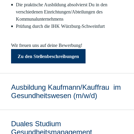
Die praktische Ausbildung absolvierst Du in den
verschiedenen Einrichtungen/Abteilungen des
Kommunalunternehmens
Prüfung durch die IHK Würzburg-Schweinfurt
Wir freuen uns auf deine Bewerbung!
Zu den Stellenbeschreibungen
Ausbildung Kaufmann/Kauffrau im
Gesundheitswesen (m/w/d)
Duales Studium
Gesundheitsmanagement