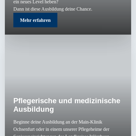
ein neues Level heben?
Dann ist diese Ausbildung deine Chance.
Mehr erfahren
Pflegerische und medizinische
Ausbildung
Beginne deine Ausbildung an der Main-Klinik
Ochsenfurt oder in einem unserer Pflegeheime der