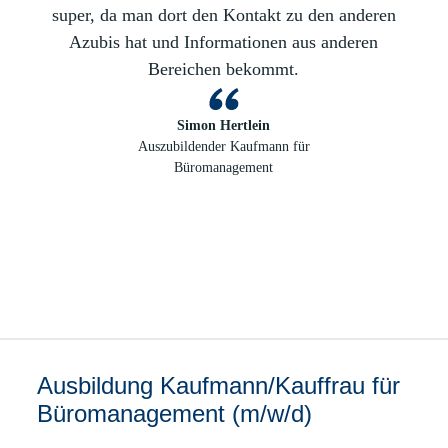
super, da man dort den Kontakt zu den anderen
Azubis hat und Informationen aus anderen
Bereichen bekommt.
Simon Hertlein
Auszubildender Kaufmann für
Büromanagement
Ausbildung Kaufmann/Kauffrau für
Büromanagement (m/w/d)