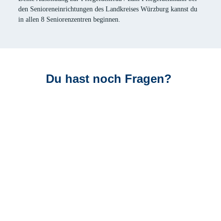
den Senioreneinrichtungen des Landkreises Würzburg kannst du
in allen 8 Seniorenzentren beginnen.
Du hast noch Fragen?