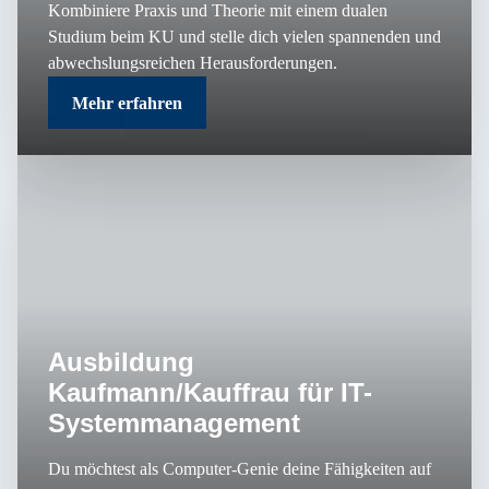
Kombiniere Praxis und Theorie mit einem dualen
Studium beim KU und stelle dich vielen spannenden und
abwechslungsreichen Herausforderungen.
Mehr erfahren
Ausbildung
Kaufmann/Kauffrau für IT-
Systemmanagement
Du möchtest als Computer-Genie deine Fähigkeiten auf