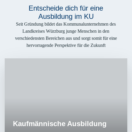
Entscheide dich für eine
Ausbildung im KU
Seit Gründung bildet das Kommunalunternehmen des
Landkreises Würzburg junge Menschen in den
verschiedensten Bereichen aus und sorgt somit für eine
hervorragende Perspektive für die Zukunft
Kaufmännische Ausbildung