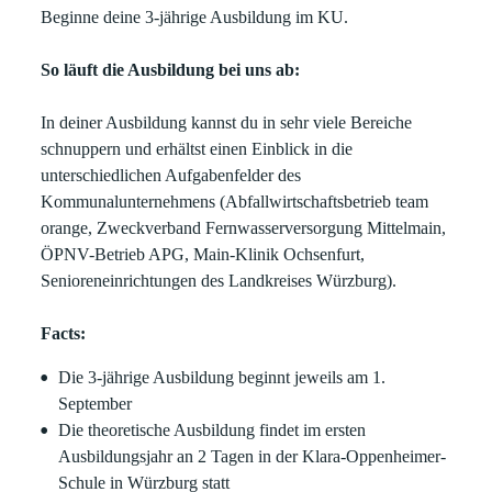
Beginne deine 3-jährige Ausbildung im KU.
So läuft die Ausbildung bei uns ab:
In deiner Ausbildung kannst du in sehr viele Bereiche
schnuppern und erhältst einen Einblick in die
unterschiedlichen Aufgabenfelder des
Kommunalunternehmens (Abfallwirtschaftsbetrieb team
orange, Zweckverband Fernwasserversorgung Mittelmain,
ÖPNV-Betrieb APG, Main-Klinik Ochsenfurt,
Senioreneinrichtungen des Landkreises Würzburg).
Facts:
Die 3-jährige Ausbildung beginnt jeweils am 1.
September
Die theoretische Ausbildung findet im ersten
Ausbildungsjahr an 2 Tagen in der Klara-Oppenheimer-
Schule in Würzburg statt