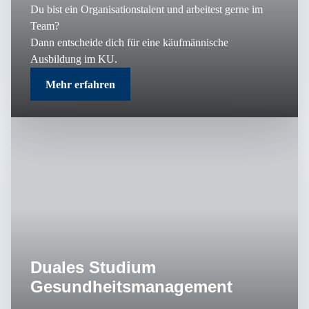
Du bist ein Organisationstalent und arbeitest gerne im
Team?
Dann entscheide dich für eine käufmännische
Ausbildung im KU.
Mehr erfahren
Duales Studium
Gesundheitsmanagement