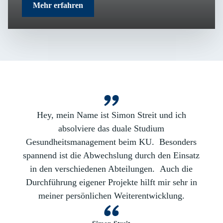
Mehr erfahren
Hey, mein Name ist Simon Streit und ich
absolviere das duale Studium
Gesundheitsmanagement beim KU. Besonders
spannend ist die Abwechslung durch den Einsatz
in den verschiedenen Abteilungen. Auch die
Durchführung eigener Projekte hilft mir sehr in
meiner persönlichen Weiterentwicklung.