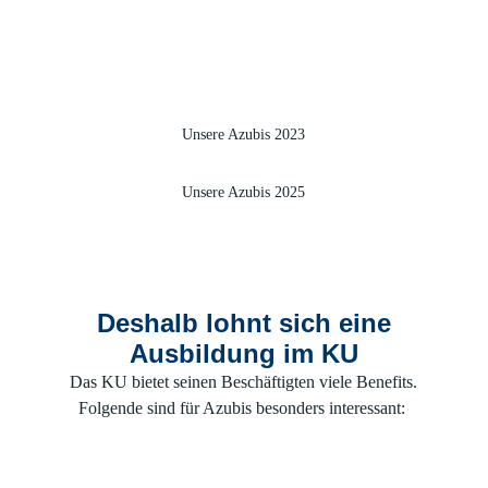
Unsere Azubis 2023
Unsere Azubis 2025
Deshalb lohnt sich eine
Ausbildung im KU
Das KU bietet seinen Beschäftigten viele Benefits.
Folgende sind für Azubis besonders interessant: