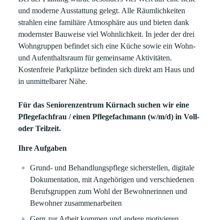
und moderne Ausstattung gelegt. Alle Räumlichkeiten
strahlen eine familiäre Atmosphäre aus und bieten dank
modernster Bauweise viel Wohnlichkeit. In jeder der drei
Wohngruppen befindet sich eine Küche sowie ein Wohn-
und Aufenthaltsraum für gemeinsame Aktivitäten.
Kostenfreie Parkplätze befinden sich direkt am Haus und
in unmittelbarer Nähe.
Für das Seniorenzentrum Kürnach suchen wir eine
Pflegefachfrau / einen Pflegefachmann (w/m/d) in Voll-
oder Teilzeit.
Ihre Aufgaben
Grund- und Behandlungspflege sicherstellen, digitale
Dokumentation, mit Angehörigen und verschiedenen
Berufsgruppen zum Wohl der Bewohnerinnen und
Bewohner zusammenarbeiten
Gern zur Arbeit kommen und andere motivieren,