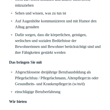
mitzuziehen
Sehen und wissen, was zu tun ist
Auf Augenhöhe kommunizieren und mit Humor den
Alltag gestalten
Dafür sorgen, dass die körperlichen, geistigen,
seelischen und sozialen Bedürfnisse der
Bewohnerinnen und Bewohner berücksichtigt sind und
ihre Fähigkeiten gestärkt werden
Das bringen Sie mit
Abgeschlossene dreijährige Berufsausbildung als
Pflegefachfrau / Pflegefachmann, Altenpfleger:in oder
Gesundheits- und Krankenpfleger:in (w/m/d)
einschlägige Berufserfahrung
Wir bieten