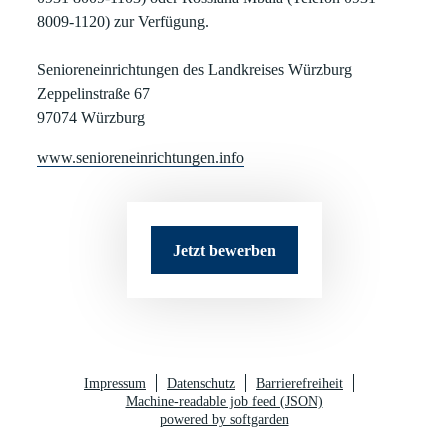
8009-1120) zur Verfügung.
Senioreneinrichtungen des Landkreises Würzburg
Zeppelinstraße 67
97074 Würzburg
www.senioreneinrichtungen.info
Jetzt bewerben
Impressum
Datenschutz
Barrierefreiheit
Machine-readable job feed (JSON)
powered by softgarden