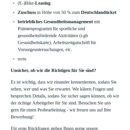
(E-)Bike-
Leasing
Zuschuss
in Höhe von 50 % zum
Deutschlandticket
betriebliches Gesundheitsmanagement
mit
Prämienprogramm für sportliche und
gesundheitsfördernde Aktivitäten (i-gb
Gesundheitskarte), Arbeitszeitgutschrift für
Vorsorgeuntersuchungen, etc.
uvm.
Unsicher, ob wir die Richtigen für Sie sind?
Es ist wichtig, dass wir einander kennenlernen, sodass Sie
sehen, wer und was Sie erwartet. Wir klären Fragen und
besprechen Details, sodass Sie sicher sagen können, ob wir
der richtige Arbeitgeber für Sie sind. Besuchen Sie uns
gern für einen Probearbeitstag - wir freuen uns auf Ihre
Bewerbung!
Für erste Rückfragen stehen Ihnen gerne unsere