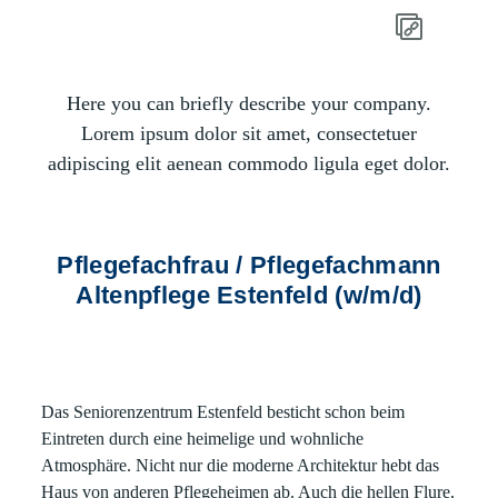
Here you can briefly describe your company.
Lorem ipsum dolor sit amet, consectetuer
adipiscing elit aenean commodo ligula eget dolor.
Pflegefachfrau / Pflegefachmann
Altenpflege Estenfeld (w/m/d)
Das Seniorenzentrum Estenfeld besticht schon beim
Eintreten durch eine heimelige und wohnliche
Atmosphäre. Nicht nur die moderne Architektur hebt das
Haus von anderen Pflegeheimen ab. Auch die hellen Flure,