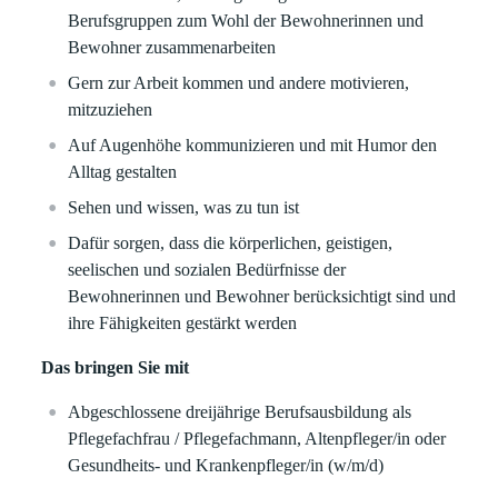
Berufsgruppen zum Wohl der Bewohnerinnen und
Bewohner zusammenarbeiten
Gern zur Arbeit kommen und andere motivieren,
mitzuziehen
Auf Augenhöhe kommunizieren und mit Humor den
Alltag gestalten
Sehen und wissen, was zu tun ist
Dafür sorgen, dass die körperlichen, geistigen,
seelischen und sozialen Bedürfnisse der
Bewohnerinnen und Bewohner berücksichtigt sind und
ihre Fähigkeiten gestärkt werden
Das bringen Sie mit
Abgeschlossene dreijährige Berufsausbildung als
Pflegefachfrau / Pflegefachmann, Altenpfleger/in oder
Gesundheits- und Krankenpfleger/in (w/m/d)