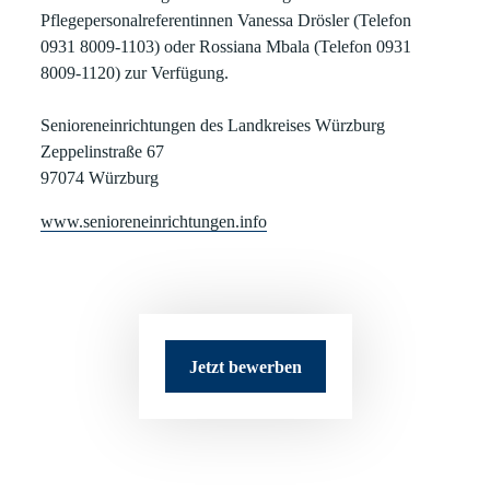
Pflegepersonalreferentinnen Vanessa Drösler (Telefon
0931 8009-1103) oder Rossiana Mbala (Telefon 0931
8009-1120) zur Verfügung.
Senioreneinrichtungen des Landkreises Würzburg
Zeppelinstraße 67
97074 Würzburg
www.senioreneinrichtungen.info
Jetzt bewerben