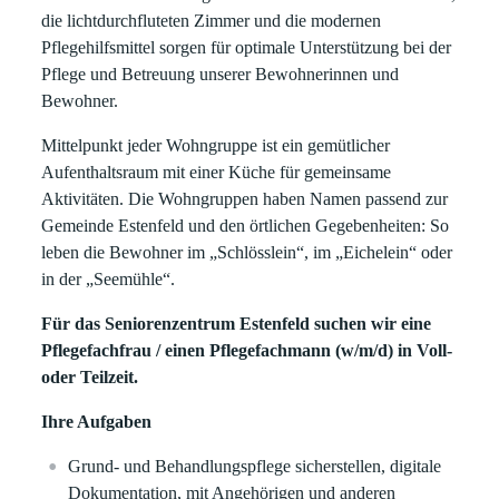
die lichtdurchfluteten Zimmer und die modernen
Pflegehilfsmittel sorgen für optimale Unterstützung bei der
Pflege und Betreuung unserer Bewohnerinnen und
Bewohner.
Mittelpunkt jeder Wohngruppe ist ein gemütlicher
Aufenthaltsraum mit einer Küche für gemeinsame
Aktivitäten. Die Wohngruppen haben Namen passend zur
Gemeinde Estenfeld und den örtlichen Gegebenheiten: So
leben die Bewohner im „Schlösslein“, im „Eichelein“ oder
in der „Seemühle“.
Für das Seniorenzentrum Estenfeld suchen wir eine
Pflegefachfrau / einen Pflegefachmann (w/m/d) in Voll-
oder Teilzeit.
Ihre Aufgaben
Grund- und Behandlungspflege sicherstellen, digitale
Dokumentation, mit Angehörigen und anderen