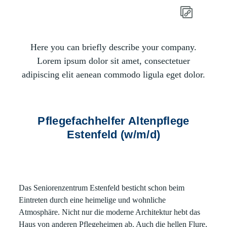
Here you can briefly describe your company.
Lorem ipsum dolor sit amet, consectetuer
adipiscing elit aenean commodo ligula eget dolor.
Pflegefachhelfer Altenpflege
Estenfeld (w/m/d)
Das Seniorenzentrum Estenfeld besticht schon beim
Eintreten durch eine heimelige und wohnliche
Atmosphäre. Nicht nur die moderne Architektur hebt das
Haus von anderen Pflegeheimen ab. Auch die hellen Flure,