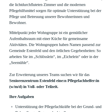
die lichtdurchfluteten Zimmer und die modernen
Pflegehilfsmittel sorgen für optimale Unterstützung bei der
Pflege und Betreuung unserer Bewohnerinnen und
Bewohner.
Mittelpunkt jeder Wohngruppe ist ein gemütlicher
Aufenthaltsraum mit einer Küche für gemeinsame
Aktivitäten. Die Wohngruppen haben Namen passend zur
Gemeinde Estenfeld und den örtlichen Gegebenheiten: So
arbeiten Sie im „Schlösslein“, im „Eichelein“ oder in der
„Seemühle“.
Zur Erweiterung unseres Teams suchen wir für das
Seniorenzentrum Estenfeld eine:n Pflegefachhelfer:in
(w/m/d) in Voll- oder Teilzeit.
Ihre Aufgaben
Unterstützung der Pflegefachkräfte bei der Grund- und