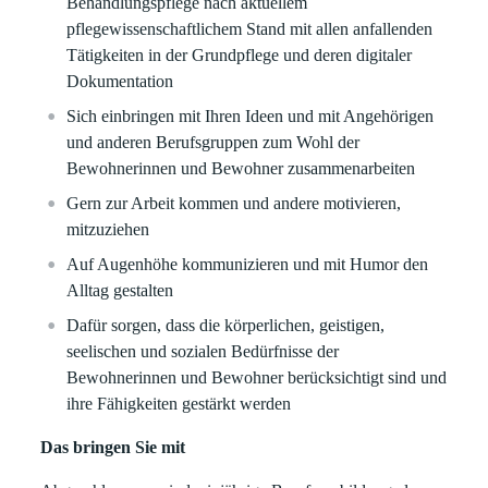
Behandlungspflege nach aktuellem
pflegewissenschaftlichem Stand mit allen anfallenden
Tätigkeiten in der Grundpflege und deren digitaler
Dokumentation
Sich einbringen mit Ihren Ideen und mit Angehörigen
und anderen Berufsgruppen zum Wohl der
Bewohnerinnen und Bewohner zusammenarbeiten
Gern zur Arbeit kommen und andere motivieren,
mitzuziehen
Auf Augenhöhe kommunizieren und mit Humor den
Alltag gestalten
Dafür sorgen, dass die körperlichen, geistigen,
seelischen und sozialen Bedürfnisse der
Bewohnerinnen und Bewohner berücksichtigt sind und
ihre Fähigkeiten gestärkt werden
Das bringen Sie mit